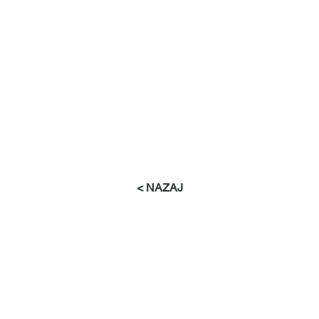
< NAZAJ