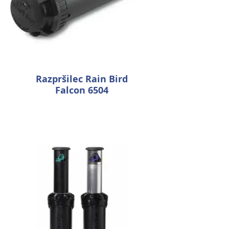
Razpršilec Rain Bird
Falcon 6504