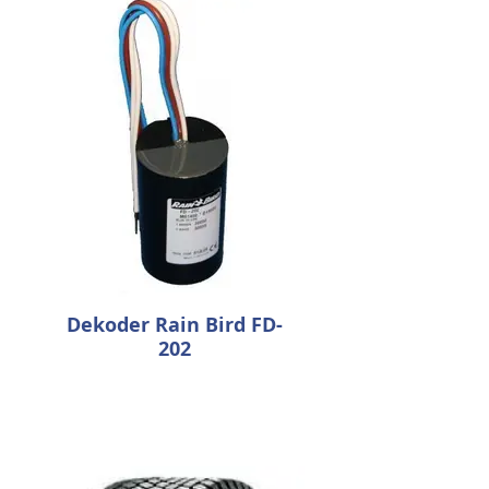
Dekoder Rain Bird FD-
202