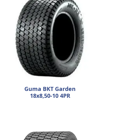
Guma BKT Garden
18x8,50-10 4PR