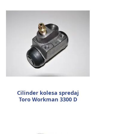
Cilinder kolesa spredaj
Toro Workman 3300 D