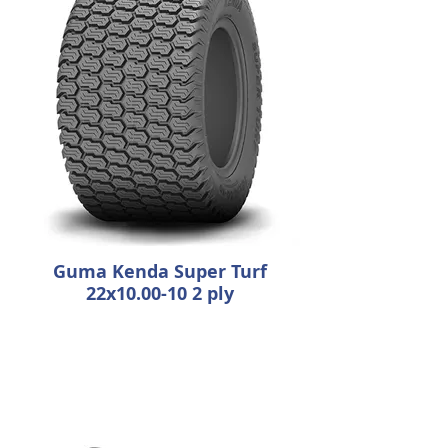
Guma Kenda Super Turf
22x10.00-10 2 ply