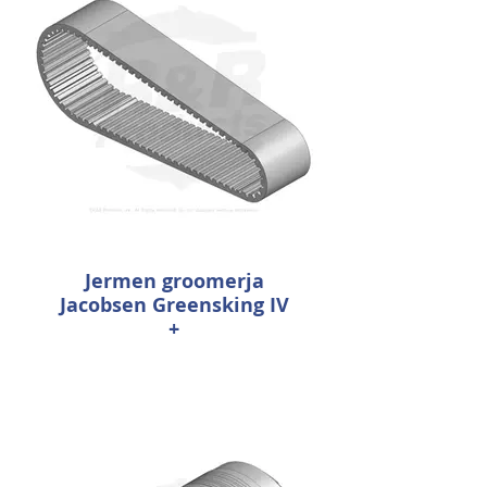
Jermen groomerja
Jacobsen Greensking IV
+