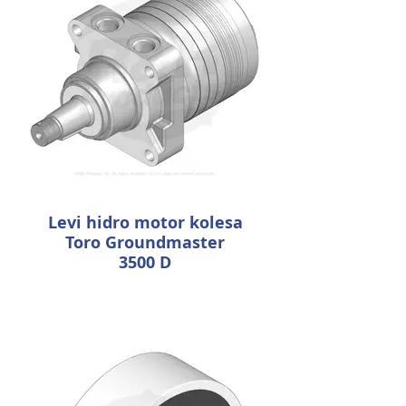
Levi hidro motor kolesa
Toro Groundmaster
3500 D