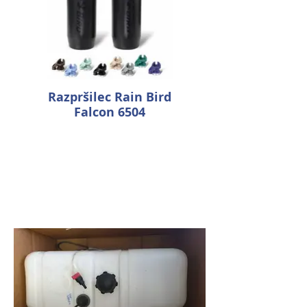
Razpršilec Rain Bird
Falcon 6504