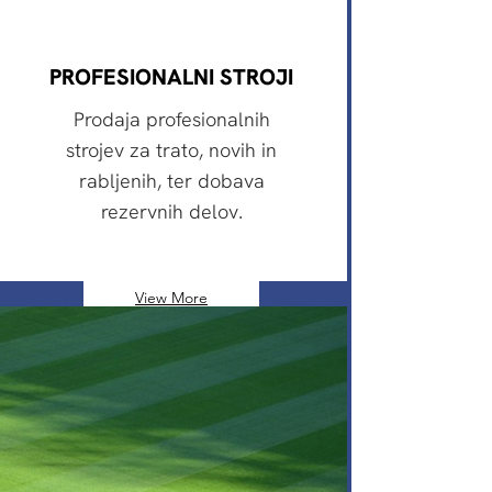
PROFESIONALNI STROJI
Prodaja profesionalnih
strojev za trato, novih in
rabljenih, ter dobava
rezervnih delov.
View More